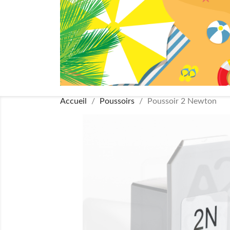
Accueil
Poussoirs
Poussoir 2 Newton