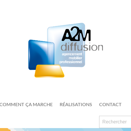
COMMENT ÇA MARCHE
RÉALISATIONS
CONTACT