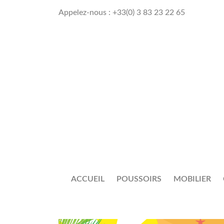
Appelez-nous :
+33(0) 3 83 23 22 65
ACCUEIL
POUSSOIRS
MOBILIER